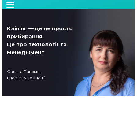
Клінінг — це не просто
прибирання.
Це про технології та
менеджмент
Оксана Лавська,
власниця компанії