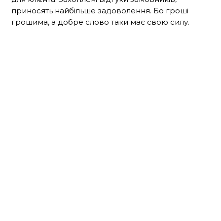
приносять найбільше задоволення. Бо гроші
грошима, а добре слово таки має свою силу.