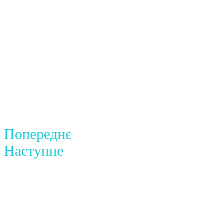
Попереднє
Наступне