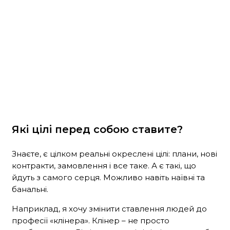
Які цілі перед собою ставите?
Знаєте, є цілком реальні окреслені цілі: плани, нові
контракти, замовлення і все таке. А є такі, що
йдуть з самого серця. Можливо навіть наївні та
банальні.
Наприклад, я хочу змінити ставлення людей до
професії «клінера». Клінер – не просто