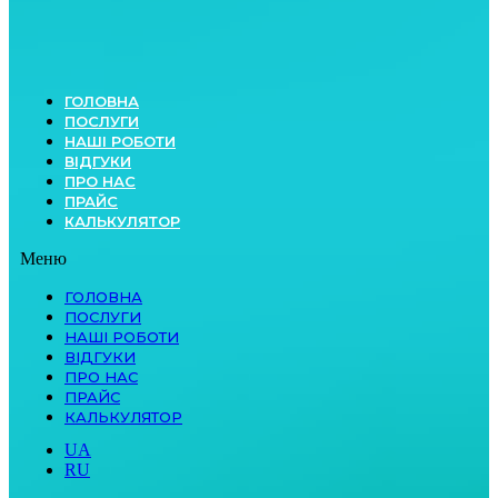
ГОЛОВНА
ПОСЛУГИ
НАШІ РОБОТИ
ВІДГУКИ
ПРО НАС
ПРАЙС
КАЛЬКУЛЯТОР
Меню
ГОЛОВНА
ПОСЛУГИ
НАШІ РОБОТИ
ВІДГУКИ
ПРО НАС
ПРАЙС
КАЛЬКУЛЯТОР
UA
RU